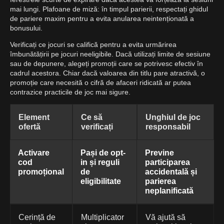
mai lungi. Plafoane de miză: în timpul parierii, respectați ghidul
de pariere maxim pentru a evita anularea neintenționată a
bonusului.
Verificați ce jocuri se califică pentru a evita urmărirea
îmbunătățirii pe jocuri neeligibile. Dacă utilizați limite de sesiune
sau de depunere, alegeți promoții care se potrivesc efectiv în
cadrul acestora. Chiar dacă valoarea din titlu pare atractivă, o
promoție care necesită o cifră de afaceri ridicată ar putea
contrazice practicile de joc mai sigure.
Element
Ce să
Unghiul de joc
ofertă
verificați
responsabil
Activare
Pași de opt-
Previne
cod
in și reguli
participarea
promoțional
de
accidentală și
eligibilitate
parierea
neplanificată
Cerință de
Multiplicator
Vă ajută să