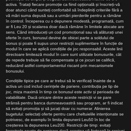
activa. Tratați fiecare promoție ca fiind opțională și înscrieți-vă
doar atunci când sunteți confortabil să îndepliniți criteriile fără a
vă mări suma depusă sau a urmări pierderile pentru a rămâne
în control. Începerea cu o depunere modestă, programată, cum
ar fi Leu 20 și scalarea doar dacă rămâne în limitele alocate are
sens. Când introduceți un cod promoțional sau vă alăturați unei
oferte în curs, bonusul devine de obicei parte a soldului de
bonus și poate fi supus unor restricții suplimentare în funcție de
modul în care se aplică condițiile de joc responsabil. Aceste linii
directoare limitează modul în care sunt utilizate bonusurile, cât
de repede trebuie să fie compensate și ce jocuri se califică,
reducând astfel comportamentul riscant prin mecanismele
bonusului.
Condițiile tipice pe care ar trebui să le verificați înainte de a
activa un cod includ cerințele de pariere, contribuția pe tip de
joc, miza maximă în timp ce bonusul este activ și perioada de
valabilitate. Dacă oricare dintre aceste restricții vi se pare
strânsă pentru banca dumneavoastră sau program, ar fi indicat
să evitați promoția și să jucați doar cu numerar. Alinierea
bugetului: selectați oferte pentru care cheltuielile intenționate se
potrivesc, de exemplu în limita depunerii Leu50 în loc de
creșterea la depunerea Leu200. Restricții de timp: evitați
ferestrele scurte de expirare dacă acestea vă forțează la sesiuni