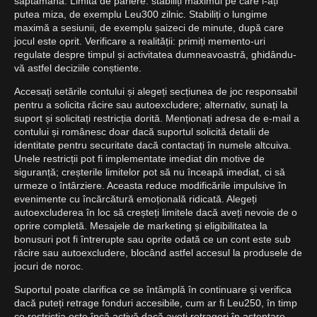
săptămână. Limită de pariere: stabiliți maximul pe care l-ați
putea miza, de exemplu Leu300 zilnic. Stabiliți o lungime
maximă a sesiunii, de exemplu șaizeci de minute, după care
jocul este oprit. Verificare a realității: primiți memento-uri
regulate despre timpul și activitatea dumneavoastră, ghidându-
vă astfel deciziile conștiente.
Accesați setările contului și alegeți secțiunea de joc responsabil
pentru a solicita răcire sau autoexcludere; alternativ, sunați la
suport și solicitați restricția dorită. Menționați adresa de e-mail a
contului și românesc doar dacă suportul solicită detalii de
identitate pentru securitate dacă contactați în numele altcuiva.
Unele restricții pot fi implementate imediat din motive de
siguranță; creșterile limitelor pot să nu înceapă imediat, ci să
urmeze o întârziere. Aceasta reduce modificările impulsive în
evenimente cu încărcătură emoțională ridicată. Alegeți
autoexcluderea în loc să creșteți limitele dacă aveți nevoie de o
oprire completă. Mesajele de marketing și eligibilitatea la
bonusuri pot fi întrerupte sau oprite odată ce un cont este sub
răcire sau autoexcludere, blocând astfel accesul la produsele de
jocuri de noroc.
Suportul poate clarifica ce se întâmplă în continuare și verifica
dacă puteți retrage fonduri accesibile, cum ar fi Leu250, în timp
ce restricția este încă activă dacă aveți retrageri în așteptare.