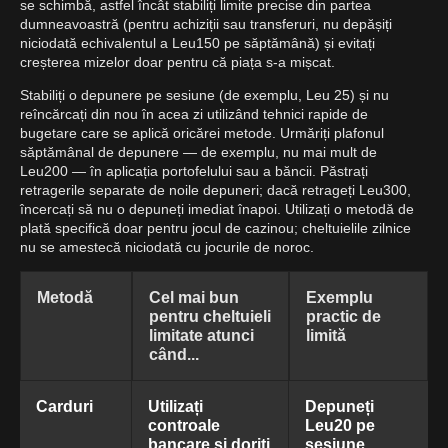
se schimbă, astfel încât stabiliți limite precise din partea
dumneavoastră (pentru achiziții sau transferuri, nu depășiți
niciodată echivalentul a Leu150 pe săptămână) și evitați
creșterea mizelor doar pentru că piața s-a mișcat.
Stabiliți o depunere pe sesiune (de exemplu, Leu 25) și nu
reîncărcați din nou în acea zi utilizând tehnici rapide de
bugetare care se aplică oricărei metode. Urmăriți plafonul
săptămânal de depunere — de exemplu, nu mai mult de
Leu200 — în aplicația portofelului sau a băncii. Păstrați
retragerile separate de noile depuneri; dacă retrageți Leu300,
încercați să nu o depuneți imediat înapoi. Utilizați o metodă de
plată specifică doar pentru jocul de cazinou; cheltuielile zilnice
nu se amestecă niciodată cu jocurile de noroc.
Metodă
Cel mai bun
Exemplu
pentru cheltuieli
practic de
limitate atunci
limită
când...
Carduri
Utilizați
Depuneți
controale
Leu20 pe
bancare și doriți
sesiune,