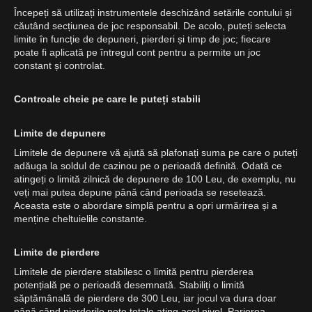
Începeți să utilizați instrumentele deschizând setările contului și
căutând secțiunea de joc responsabil. De acolo, puteți selecta
limite în funcție de depuneri, pierderi și timp de joc; fiecare
poate fi aplicată pe întregul cont pentru a permite un joc
constant și controlat.
Controale cheie pe care le puteți stabili
Limite de depunere
Limitele de depunere vă ajută să plafonați suma pe care o puteți
adăuga la soldul de cazinou pe o perioadă definită. Odată ce
atingeți o limită zilnică de depunere de 100 Leu, de exemplu, nu
veți mai putea depune până când perioada se resetează.
Aceasta este o abordare simplă pentru a opri urmărirea și a
menține cheltuielile constante.
Limite de pierdere
Limitele de pierdere stabilesc o limită pentru pierderea
potențială pe o perioadă desemnată. Stabiliți o limită
săptămânală de pierdere de 300 Leu, iar jocul va dura doar
până când pierderile nete totale ating acel nivel. Parierea