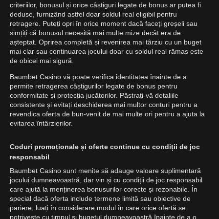
criteriilor, bonusul și orice câștiguri legate de bonus ar putea fi
deduse, furnizând astfel doar soldul real eligibil pentru
retragere. Puteți opri în orice moment dacă faceți greșeli sau
simțiți că bonusul necesită mai multe mize decât era de
așteptat. Oprirea completă și revenirea mai târziu cu un buget
mai clar sau continuarea jocului doar cu soldul real rămas este
de obicei mai sigură.
Baumbet Casino vă poate verifica identitatea înainte de a
permite retragerea câștigurilor legate de bonus pentru
conformitate și protecția jucătorilor. Păstrați-vă detaliile
consistente și evitați deschiderea mai multor conturi pentru a
revendica oferta de bun-venit de mai multe ori pentru a ajuta la
evitarea întârzierilor.
Coduri promoționale și oferte continue cu condiții de joc
responsabil
Baumbet Casino sunt menite să adauge valoare suplimentară
jocului dumneavoastră, dar vin și cu condiții de joc responsabil
care ajută la menținerea bonusurilor corecte și rezonabile. În
special dacă oferta include termene limită sau obiective de
pariere, luați în considerare modul în care orice ofertă se
potrivește cu timpul și bugetul dumneavoastră înainte de a o