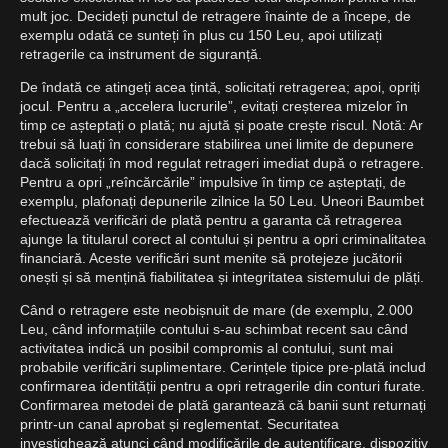
mult joc. Decideți punctul de retragere înainte de a începe, de
exemplu odată ce sunteți în plus cu 150 Leu, apoi utilizați
retragerile ca instrument de siguranță.
De îndată ce atingeți acea țintă, solicitați retragerea; apoi, opriți
jocul. Pentru a „accelera lucrurile”, evitați creșterea mizelor în
timp ce așteptați o plată; nu ajută și poate crește riscul. Notă: Ar
trebui să luați în considerare stabilirea unei limite de depunere
dacă solicitați în mod regulat retrageri imediat după o retragere.
Pentru a opri „reîncărcările” impulsive în timp ce așteptați, de
exemplu, plafonați depunerile zilnice la 50 Leu. Uneori Baumbet
efectuează verificări de plată pentru a garanta că retragerea
ajunge la titularul corect al contului și pentru a opri criminalitatea
financiară. Aceste verificări sunt menite să protejeze jucătorii
onești și să mențină fiabilitatea și integritatea sistemului de plăți.
Când o retragere este neobișnuit de mare (de exemplu, 2.000
Leu, când informațiile contului s-au schimbat recent sau când
activitatea indică un posibil compromis al contului, sunt mai
probabile verificări suplimentare. Cerințele tipice pre-plată includ
confirmarea identității pentru a opri retragerile din conturi furate.
Confirmarea metodei de plată garantează că banii sunt returnați
printr-un canal aprobat și reglementat. Securitatea
investighează atunci când modificările de autentificare, dispozitiv