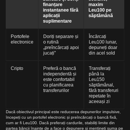
finanțare
maxim
instantanee fără
Leu100 pe
aplicații
săptămână
suplimentare
Portofele
Doriți separare și
Încărcați
electronice
o rutină
Leu100 lunar,
„preîncărcați apoi
depuneți doar
jucați”
din acel sold
Cripto
Preferă o bancă
Transferați
independentă și
până la
este confortabil
Leu150
cu planificarea
săptămânal,
transferurilor
fără transferuri
repetate în
aceeași zi
Dacă obiectivul principal este reducerea depunerilor impulsive,
începeți cu un portofel electronic și preîncărcați o bancă fixă,
cum ar fi Leu100. Dacă preferați cardurile, stabiliți limite din
partea băncii înainte de a face o depunere și mențineți suma pe